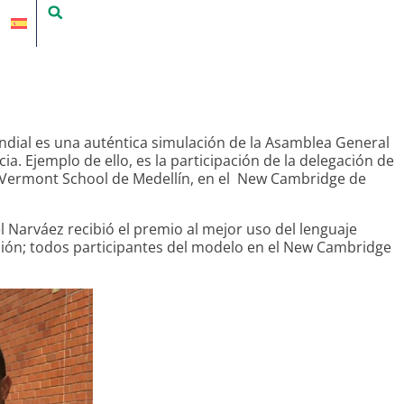
ndial es una auténtica simulación de la Asamblea General
. Ejemplo de ello, es la participación de la delegación de
l Vermont School de Medellín, en el New Cambridge de
Narváez recibió el premio al mejor uso del lenguaje
ión; todos participantes del modelo en el New Cambridge