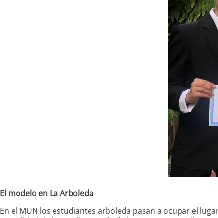
El modelo en La Arboleda
En el MUN los estudiantes arboleda pasan a ocupar el lug