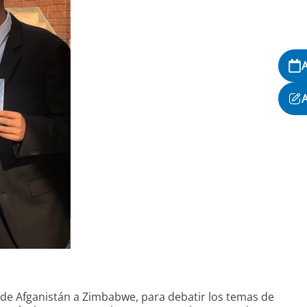
de Afganistán a Zimbabwe, para debatir los temas de