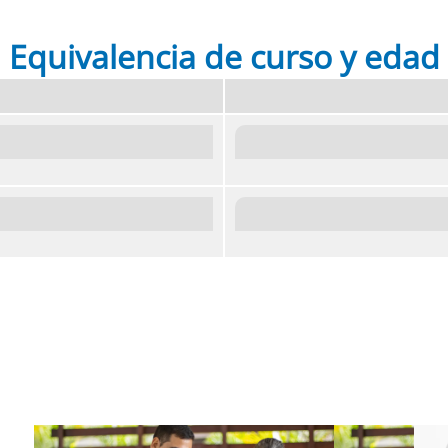
Equivalencia de curso y edad