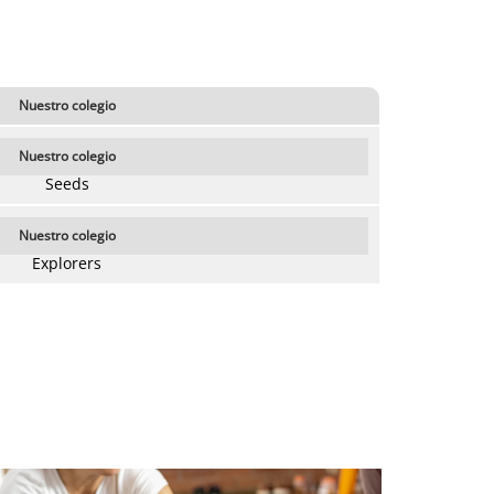
Nuestro colegio
Nuestro colegio
Seeds
Nuestro colegio
Explorers