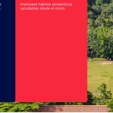
e
Promueve hábitos alimenticios
.
saludables desde el inicio.