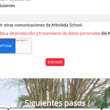
tulantes
ir otras comunicaciones de Arboleda School.
lítica de protección y tratamiento de datos personales
del A
Siguientes pasos