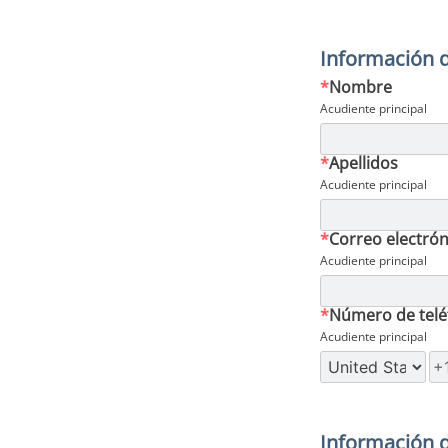
Información d
*
Nombre
Acudiente principal
*
Apellidos
Acudiente principal
*
Correo electrón
Acudiente principal
*
Número de telé
Acudiente principal
Información d