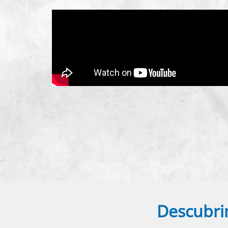
Descubrim