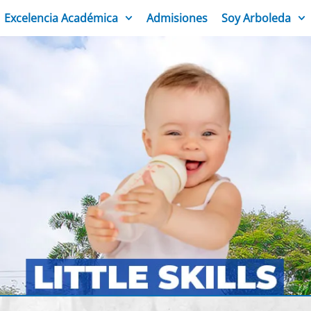
Excelencia Académica
Admisiones
Soy Arboleda