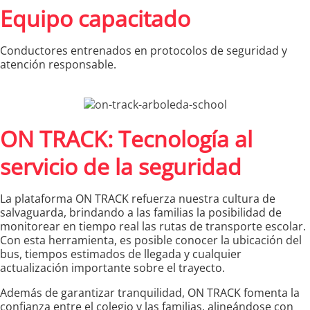
Equipo capacitado
Conductores entrenados en protocolos de seguridad y
atención responsable.
ON TRACK: Tecnología al
servicio de la seguridad
La plataforma ON TRACK refuerza nuestra cultura de
salvaguarda, brindando a las familias la posibilidad de
monitorear en tiempo real las rutas de transporte escolar.
Con esta herramienta, es posible conocer la ubicación del
bus, tiempos estimados de llegada y cualquier
actualización importante sobre el trayecto.
Además de garantizar tranquilidad, ON TRACK fomenta la
confianza entre el colegio y las familias, alineándose con