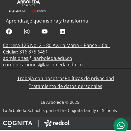
Aprendizaje que inspira y transforma
Carrera 125 No. 2 – 80 Av. La María – Pance – Cali
316 875 6451
Celular:
admisiones@laarboleda.edu.co
comunicaciones@laarboleda.edu.co
Trabaja con nosotros
Políticas de privacidad
Tratamiento de datos personales
La Arboleda © 2025
La Arboleda School is part of the Cognita family of Schools