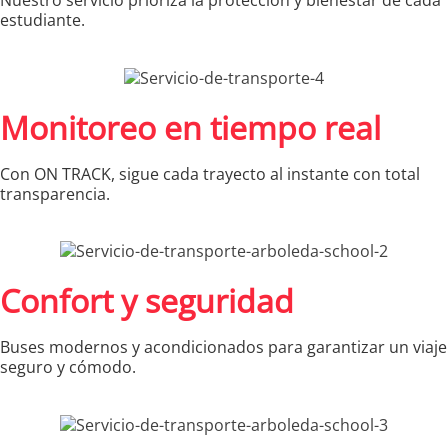
estudiante.
Monitoreo en tiempo real
Con ON TRACK, sigue cada trayecto al instante con total
transparencia.
Confort y seguridad
Buses modernos y acondicionados para garantizar un viaje
seguro y cómodo.