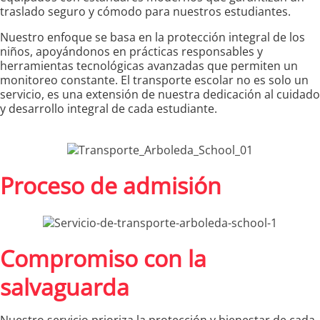
traslado seguro y cómodo para nuestros estudiantes.
Nuestro enfoque se basa en la protección integral de los
niños, apoyándonos en prácticas responsables y
herramientas tecnológicas avanzadas que permiten un
monitoreo constante. El transporte escolar no es solo un
servicio, es una extensión de nuestra dedicación al cuidado
y desarrollo integral de cada estudiante.
Proceso de admisión
Compromiso con la
salvaguarda
Nuestro servicio prioriza la protección y bienestar de cada