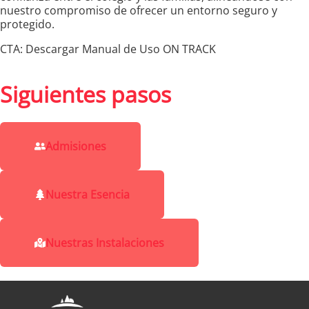
nuestro compromiso de ofrecer un entorno seguro y
protegido.
CTA: Descargar Manual de Uso ON TRACK
Siguientes pasos
Admisiones
Nuestra Esencia
Nuestras Instalaciones