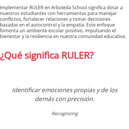
Implementar RULER en Arboleda School significa dotar a
nuestros estudiantes con herramientas para manejar
conflictos, fortalecer relaciones y tomar decisiones
basadas en el autocontrol y la empatía. Este enfoque
fomenta un ambiente escolar positivo, impulsando el
bienestar y la resiliencia en nuestra comunidad educativa.
¿Qué significa RULER?
Identificar emociones propias y de los
demás con precisión.
Recognizing