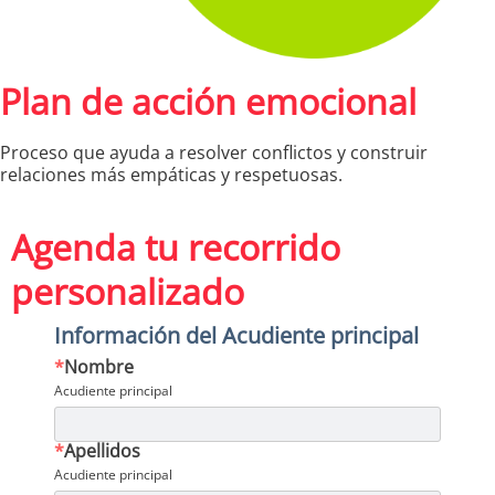
Plan de acción emocional
Proceso que ayuda a resolver conflictos y construir
relaciones más empáticas y respetuosas.
Agenda tu recorrido
personalizado
Información del Acudiente principal
*
Nombre
Acudiente principal
*
Apellidos
Acudiente principal