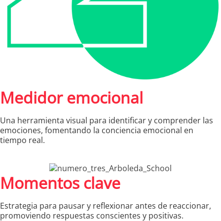
Medidor emocional
Una herramienta visual para identificar y comprender las
emociones, fomentando la conciencia emocional en
tiempo real.
Momentos clave
Estrategia para pausar y reflexionar antes de reaccionar,
promoviendo respuestas conscientes y positivas.