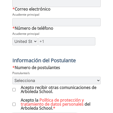
*
Correo electrónico
Acudiente principal
*
Número de teléfono
Acudiente principal
Información del Postulante
*
Numero de postulantes
Postulante/s
Acepto recibir otras comunicaciones de
Arboleda School.
Acepto la
Política de protección y
tratamiento de datos personales
del
Arboleda School.
*