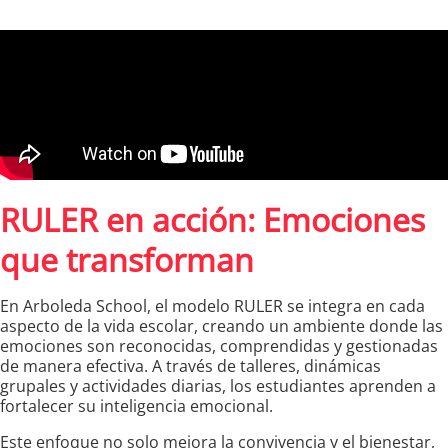
RULER en acción: Emociones
que transforman
En Arboleda School, el modelo RULER se integra en cada
aspecto de la vida escolar, creando un ambiente donde las
emociones son reconocidas, comprendidas y gestionadas
de manera efectiva. A través de talleres, dinámicas
grupales y actividades diarias, los estudiantes aprenden a
fortalecer su inteligencia emocional.
Este enfoque no solo mejora la convivencia y el bienestar,