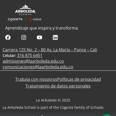
Aprendizaje que inspira y transforma
Carrera 125 No. 2 – 80 Av. La María – Pance – Cali
316 875 6451
Celular:
admisiones@laarboleda.edu.co
comunicaciones@laarboleda.edu.co
Trabaja con nosotros
Políticas de privacidad
Tratamiento de datos personales
La Arboleda © 2025
La Arboleda School is part of the Cognita family of Schools