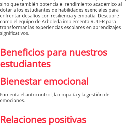
sino que también potencia el rendimiento académico al
dotar a los estudiantes de habilidades esenciales para
enfrentar desafíos con resiliencia y empatía. Descubre
cómo el equipo de Arboleda implementa RULER para
transformar las experiencias escolares en aprendizajes
significativos.
Beneficios para nuestros
estudiantes
Bienestar emocional
Fomenta el autocontrol, la empatía y la gestión de
emociones.
Relaciones positivas