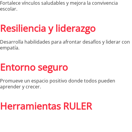
Fortalece vínculos saludables y mejora la convivencia
escolar.
Resiliencia y liderazgo
Desarrolla habilidades para afrontar desafíos y liderar con
empatía.
Entorno seguro
Promueve un espacio positivo donde todos pueden
aprender y crecer.
Herramientas RULER