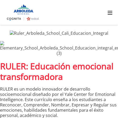
≡
RULER: Educación emocional
transformadora
RULER es un modelo innovador de desarrollo
socioemocional diseñado por el Yale Center for Emotional
Intelligence. Este currículo enseña a los estudiantes a
Reconocer, Comprender, Nombrar, Expresar y Regular sus
emociones, habilidades fundamentales para el éxito
personal, académico y social.