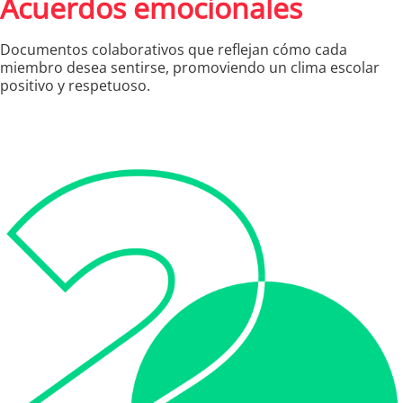
Acuerdos emocionales
Documentos colaborativos que reflejan cómo cada
miembro desea sentirse, promoviendo un clima escolar
positivo y respetuoso.