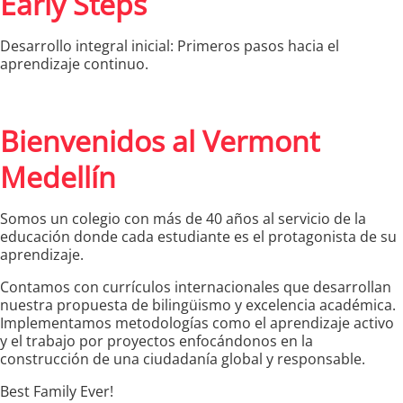
Early Steps
Desarrollo integral inicial: Primeros pasos hacia el
aprendizaje continuo.
Bienvenidos al Vermont
Medellín
Somos un colegio con más de 40 años al servicio de la
educación donde cada estudiante es el protagonista de su
aprendizaje.
Contamos con currículos internacionales que desarrollan
nuestra propuesta de bilingüismo y excelencia académica.
Implementamos metodologías como el aprendizaje activo
y el trabajo por proyectos enfocándonos en la
construcción de una ciudadanía global y responsable.
Best Family Ever!