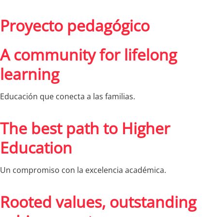
Proyecto pedagógico
A community for lifelong
learning
Educación que conecta a las familias.
The best path to Higher
Education
Un compromiso con la excelencia académica.
Rooted values, outstanding