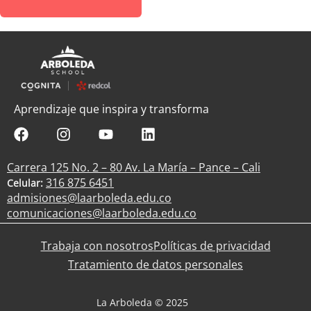
Aprendizaje que inspira y transforma
Carrera 125 No. 2 – 80 Av. La María – Pance – Cali
316 875 6451
Celular:
admisiones@laarboleda.edu.co
comunicaciones@laarboleda.edu.co
Trabaja con nosotros
Políticas de privacidad
Tratamiento de datos personales
La Arboleda © 2025