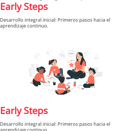
Early Steps
Desarrollo integral inicial: Primeros pasos hacia el
aprendizaje continuo.
Early Steps
Desarrollo integral inicial: Primeros pasos hacia el
aprendizaje continuo.