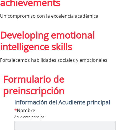
achievements
Un compromiso con la excelencia académica.
Developing emotional
intelligence skills
Fortalecemos habilidades sociales y emocionales.
Formulario de
preinscripción
Información del Acudiente principal
*
Nombre
Acudiente principal