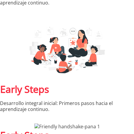
aprendizaje continuo.
Early Steps
Desarrollo integral inicial: Primeros pasos hacia el
aprendizaje continuo.