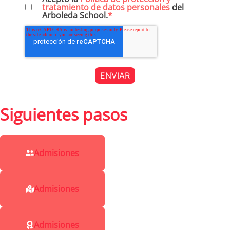
tratamiento de datos personales
del
Arboleda School.
*
Siguientes pasos
Admisiones
Admisiones
Admisiones