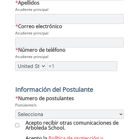
*
Apellidos
Acudiente principal
*
Correo electrónico
Acudiente principal
*
Número de teléfono
Acudiente principal
Información del Postulante
*
Numero de postulantes
Postulante/s
Acepto recibir otras comunicaciones de
Arboleda School.
Acepto la
Política de protección y