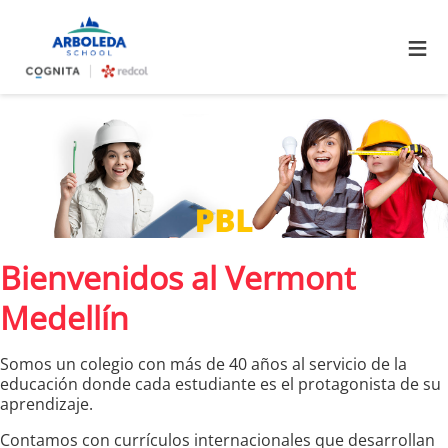
≡
Bienvenidos al Vermont
Medellín
Somos un colegio con más de 40 años al servicio de la
educación donde cada estudiante es el protagonista de su
aprendizaje.
Contamos con currículos internacionales que desarrollan