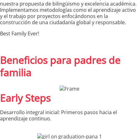
nuestra propuesta de bilingüismo y excelencia académica.
Implementamos metodologías como el aprendizaje activo
y el trabajo por proyectos enfocándonos en la
construcción de una ciudadanía global y responsable.
Best Family Ever!
Beneficios para padres de
familia
Early Steps
Desarrollo integral inicial: Primeros pasos hacia el
aprendizaje continuo.