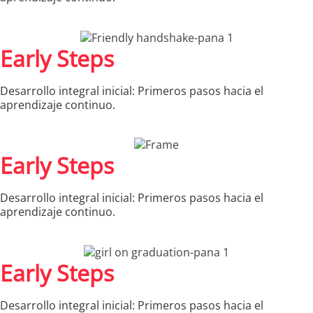
Early Steps
Desarrollo integral inicial: Primeros pasos hacia el
aprendizaje continuo.
Early Steps
Desarrollo integral inicial: Primeros pasos hacia el
aprendizaje continuo.
Early Steps
Desarrollo integral inicial: Primeros pasos hacia el