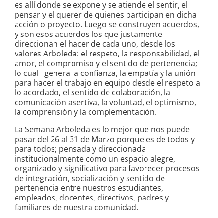
es allí donde se expone y se atiende el sentir, el
pensar y el querer de quienes participan en dicha
acción o proyecto. Luego se construyen acuerdos,
y son esos acuerdos los que justamente
direccionan el hacer de cada uno, desde los
valores Arboleda: el respeto, la responsabilidad, el
amor, el compromiso y el sentido de pertenencia;
lo cual genera la confianza, la empatía y la unión
para hacer el trabajo en equipo desde el respeto a
lo acordado, el sentido de colaboración, la
comunicación asertiva, la voluntad, el optimismo,
la comprensión y la complementación.
La Semana Arboleda es lo mejor que nos puede
pasar del 26 al 31 de Marzo porque es de todos y
para todos; pensada y direccionada
institucionalmente como un espacio alegre,
organizado y significativo para favorecer procesos
de integración, socialización y sentido de
pertenencia entre nuestros estudiantes,
empleados, docentes, directivos, padres y
familiares de nuestra comunidad.