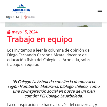
≡
mayo 15, 2024
Trabajo en equipo
Los invitamos a leer la columna de opinión de
Diego Fernando Cardona Alzate, docente de
educación física del Colegio La Arboleda, sobre el
trabajo en equipo.
“El Colegio La Arboleda concibe la democracia
según Humberto Maturana, biólogo chileno, como
una co-inspiración social en busca de un bien
común” PEI Colegio La Arboleda.
La co-inspiración se hace a través del conversar, y