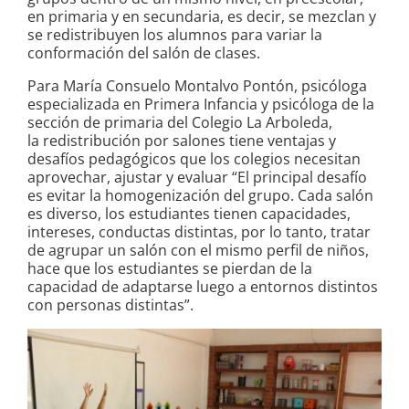
en primaria y en secundaria, es decir, se mezclan y
se redistribuyen los alumnos para variar la
conformación del salón de clases.
Para María Consuelo Montalvo Pontón, psicóloga
especializada en Primera Infancia y psicóloga de la
sección de primaria del Colegio La Arboleda,
la redistribución por salones tiene ventajas y
desafíos pedagógicos que los colegios necesitan
aprovechar, ajustar y evaluar “El principal desafío
es evitar la homogenización del grupo. Cada salón
es diverso, los estudiantes tienen capacidades,
intereses, conductas distintas, por lo tanto, tratar
de agrupar un salón con el mismo perfil de niños,
hace que los estudiantes se pierdan de la
capacidad de adaptarse luego a entornos distintos
con personas distintas”.