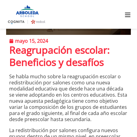
≡
mayo 15, 2024
Reagrupación escolar:
Beneficios y desafíos
Se habla mucho sobre la reagrupación escolar o
redistribución por salones como una nueva
modalidad educativa que desde hace una década
se viene adoptando en los centros educativos. Esta
nueva apuesta pedagógica tiene como objetivo
variar la composición de los grupos de estudiantes
para el grado siguiente, al final de cada año escolar
desde preescolar hasta secundaria.
La redistribución por salones configura nuevos
grupos dentro de un mismo nivel, en preescolar,