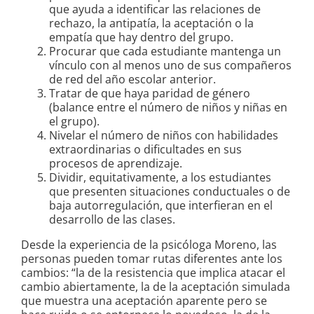
que ayuda a identificar las relaciones de
rechazo, la antipatía, la aceptación o la
empatía que hay dentro del grupo.
Procurar que cada estudiante mantenga un
vínculo con al menos uno de sus compañeros
de red del año escolar anterior.
Tratar de que haya paridad de género
(balance entre el número de niños y niñas en
el grupo).
Nivelar el número de niños con habilidades
extraordinarias o dificultades en sus
procesos de aprendizaje.
Dividir, equitativamente, a los estudiantes
que presenten situaciones conductuales o de
baja autorregulación, que interfieran en el
desarrollo de las clases.
Desde la experiencia de la psicóloga Moreno, las
personas pueden tomar rutas diferentes ante los
cambios: “la de la resistencia que implica atacar el
cambio abiertamente, la de la aceptación simulada
que muestra una aceptación aparente pero se