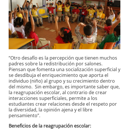
“Otro desafío es la percepción que tienen muchos
padres sobre la redistribución por salones.
Piensan que fomenta una socialización superficial y
se desdibuja el enriquecimiento que aporta el
individuo (niño) al grupo y su crecimiento dentro
del mismo. Sin embargo, es importante saber que,
la reagrupación escolar, al contrario de crear
interacciones superficiales, permite a los
estudiantes crear relaciones desde el respeto por
la diversidad, la opinión ajena y el libre
pensamiento”.
Beneficios de la reagrupación escolar: