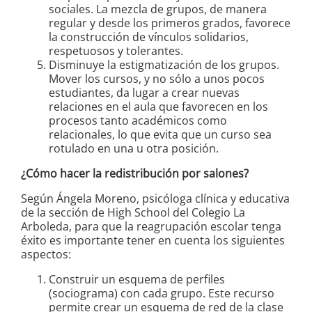
sociales. La mezcla de grupos, de manera
regular y desde los primeros grados, favorece
la construcción de vínculos solidarios,
respetuosos y tolerantes.
Disminuye la estigmatización de los grupos.
Mover los cursos, y no sólo a unos pocos
estudiantes, da lugar a crear nuevas
relaciones en el aula que favorecen en los
procesos tanto académicos como
relacionales, lo que evita que un curso sea
rotulado en una u otra posición.
¿Cómo hacer la redistribución por salones?
Según Ángela Moreno, psicóloga clínica y educativa
de la sección de High School del Colegio La
Arboleda, para que la reagrupación escolar tenga
éxito es importante tener en cuenta los siguientes
aspectos:
Construir un esquema de perfiles
(sociograma) con cada grupo. Este recurso
permite crear un esquema de red de la clase