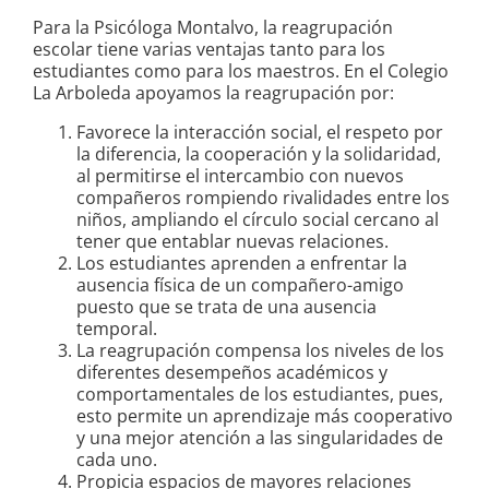
Para la Psicóloga Montalvo, la reagrupación
escolar tiene varias ventajas tanto para los
estudiantes como para los maestros. En el Colegio
La Arboleda apoyamos la reagrupación por:
Favorece la interacción social, el respeto por
la diferencia, la cooperación y la solidaridad,
al permitirse el intercambio con nuevos
compañeros rompiendo rivalidades entre los
niños, ampliando el círculo social cercano al
tener que entablar nuevas relaciones.
Los estudiantes aprenden a enfrentar la
ausencia física de un compañero-amigo
puesto que se trata de una ausencia
temporal.
La reagrupación compensa los niveles de los
diferentes desempeños académicos y
comportamentales de los estudiantes, pues,
esto permite un aprendizaje más cooperativo
y una mejor atención a las singularidades de
cada uno.
Propicia espacios de mayores relaciones