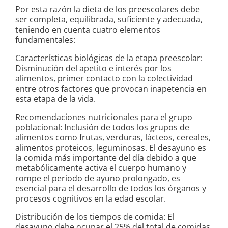
Por esta razón la dieta de los preescolares debe
ser completa, equilibrada, suficiente y adecuada,
teniendo en cuenta cuatro elementos
fundamentales:
Características biológicas de la etapa preescolar:
Disminución del apetito e interés por los
alimentos, primer contacto con la colectividad
entre otros factores que provocan inapetencia en
esta etapa de la vida.
Recomendaciones nutricionales para el grupo
poblacional: Inclusión de todos los grupos de
alimentos como frutas, verduras, lácteos, cereales,
alimentos proteicos, leguminosas. El desayuno es
la comida más importante del día debido a que
metabólicamente activa el cuerpo humano y
rompe el periodo de ayuno prolongado, es
esencial para el desarrollo de todos los órganos y
procesos cognitivos en la edad escolar.
Distribución de los tiempos de comida: El
desayuno debe ocupar el 25% del total de comidas