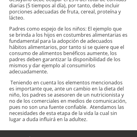
diarias (5 tiempos al día), por tanto, debe incluir
porciones adecuadas de fruta, cereal, proteína y
lácteo.
Padres como espejo de los niños: El ejemplo que
se brinda a los hijos en costumbres alimentarias es
fundamental para la adopción de adecuados
hábitos alimentarios, por tanto si se quiere que el
consumo de alimentos benéficos aumente, los
padres deben garantizar la disponibilidad de los
mismos y dar ejemplo al consumirlos
adecuadamente.
Teniendo en cuenta los elementos mencionados
es importante que, ante un cambio en la dieta del
niño, los padres se asesoren de un nutricionista y
no de los comerciales en medios de comunicación,
pues no son una fuente confiable. Atendamos las
necesidades de esta etapa de la vida la cual sin
lugar a duda influirá en la adultez.