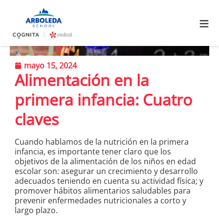
≡
mayo 15, 2024
Alimentación en la
primera infancia: Cuatro
claves
Cuando hablamos de la nutrición en la primera
infancia, es importante tener claro que los
objetivos de la alimentación de los niños en edad
escolar son: asegurar un crecimiento y desarrollo
adecuados teniendo en cuenta su actividad física; y
promover hábitos alimentarios saludables para
prevenir enfermedades nutricionales a corto y
largo plazo.