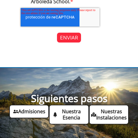
Arboleda School.
*
Siguientes pasos
Admisiones
Nuestra
Nuestras
Esencia
Instalaciones