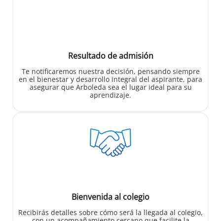
Resultado de admisión
Te notificaremos nuestra decisión, pensando siempre
en el bienestar y desarrollo integral del aspirante, para
asegurar que Arboleda sea el lugar ideal para su
aprendizaje.
Bienvenida al colegio
Recibirás detalles sobre cómo será la llegada al colegio,
con un acompañamiento cercano que facilite la