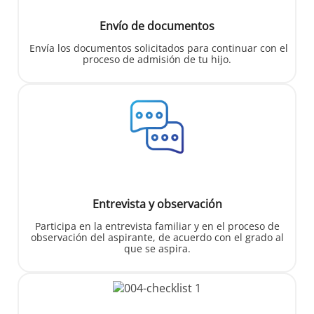
Envío de documentos
Envía los documentos solicitados para continuar con el
proceso de admisión de tu hijo.
Entrevista y observación
Participa en la entrevista familiar y en el proceso de
observación del aspirante, de acuerdo con el grado al
que se aspira.