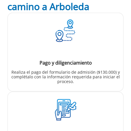
camino a Arboleda
Pago y diligenciamiento
Realiza el pago del formulario de admisión ($130.000) y
complétalo con la información requerida para iniciar el
proceso.