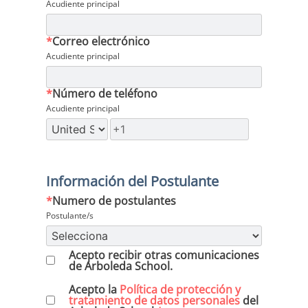
Acudiente principal
*
Correo electrónico
Acudiente principal
*
Número de teléfono
Acudiente principal
Información del Postulante
*
Numero de postulantes
Postulante/s
Acepto recibir otras comunicaciones
de Arboleda School.
Acepto la
Política de protección y
tratamiento de datos personales
del